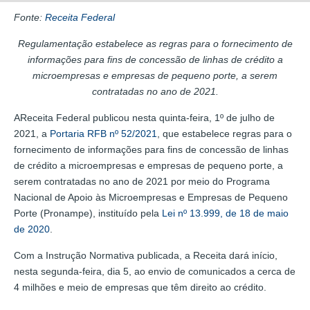
Fonte:
Receita Federal
Regulamentação estabelece as regras para o fornecimento de
informações para fins de concessão de linhas de crédito a
microempresas e empresas de pequeno porte, a serem
contratadas no ano de 2021.
AReceita Federal publicou nesta quinta-feira, 1º de julho de
2021, a
Portaria RFB nº 52/2021
, que estabelece regras para o
fornecimento de informações para fins de concessão de linhas
de crédito a microempresas e empresas de pequeno porte, a
serem contratadas no ano de 2021 por meio do Programa
Nacional de Apoio às Microempresas e Empresas de Pequeno
Porte (Pronampe), instituído pela
Lei nº 13.999, de 18 de maio
de 2020
.
Com a Instrução Normativa publicada, a Receita dará início,
nesta segunda-feira, dia 5, ao envio de comunicados a cerca de
4 milhões e meio de empresas que têm direito ao crédito.