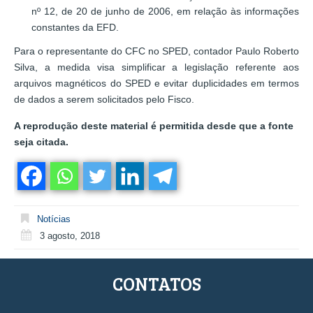
nº 12, de 20 de junho de 2006, em relação às informações
constantes da EFD.
Para o representante do CFC no SPED, contador Paulo Roberto
Silva, a medida visa simplificar a legislação referente aos
arquivos magnéticos do SPED e evitar duplicidades em termos
de dados a serem solicitados pelo Fisco.
A reprodução deste material é permitida desde que a fonte
seja citada.
Notícias
3 agosto, 2018
CONTATOS