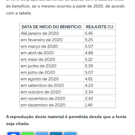
do benefício, se o mesmo ocorreu a partir de 2020, de acordo
com a tabela: ​
A reprodução deste material é permitida desde que a fonte
seja citada.