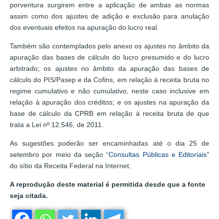
porventura surgirem entre a aplicação de ambas as normas
assim como dos ajustes de adição e exclusão para anulação
dos eventuais efeitos na apuração do lucro real.
Também são contemplados pelo anexo os ajustes no âmbito da
apuração das bases de cálculo do lucro presumido e do lucro
arbitrado; os ajustes no âmbito da apuração das bases de
cálculo do PIS/Pasep e da Cofins, em relação à receita bruta no
regime cumulativo e não cumulativo, neste caso inclusive em
relação à apuração dos créditos; e os ajustes na apuração da
base de cálculo da CPRB em relação à receita bruta de que
trata a Lei nº 12.546, de 2011.
As sugestões poderão ser encaminhadas até o dia 25 de
setembro por meio da seção “
Consultas Públicas e Editoriais
”
do sítio da Receita Federal na Internet.
A reprodução deste material é permitida desde que a fonte
seja citada.