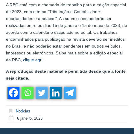
A RBC está com a chamada de trabalho para a edição especial
de 2023, com o tema "Tributação e Contabilidade:
oportunidades e ameaças". As submissões poderão ser
realizadas entre os dias 15 de janeiro e 15 de maio de 2023, de
acordo com o calendário estipulado no edital. Os trabalhos
encaminhados para publicação na revista deverão ser inéditos
no Brasil e não poderão estar pendentes em outros veículos,
impressos ou eletrônicos. Saiba mais sobre a edição especial
da RBC,
clique aqui
.
A reprodução deste material é permitida desde que a fonte
seja citada.
Notícias
6 janeiro, 2023