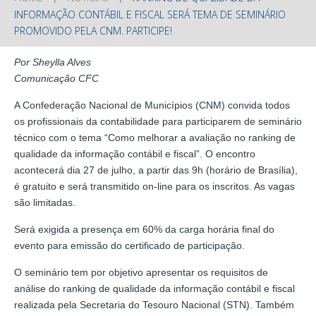
INFORMAÇÃO CONTÁBIL E FISCAL SERÁ TEMA DE SEMINÁRIO
PROMOVIDO PELA CNM. PARTICIPE!
Por Sheylla Alves
Comunicação CFC
A Confederação Nacional de Municípios (CNM) convida todos
os profissionais da contabilidade para participarem de seminário
técnico com o tema “Como melhorar a avaliação no ranking de
qualidade da informação contábil e fiscal”. O encontro
acontecerá dia 27 de julho, a partir das 9h (horário de Brasília),
é gratuito e será transmitido on-line para os inscritos. As vagas
são limitadas.
Será exigida a presença em 60% da carga horária final do
evento para emissão do certificado de participação.
O seminário tem por objetivo apresentar os requisitos de
análise do ranking de qualidade da informação contábil e fiscal
realizada pela Secretaria do Tesouro Nacional (STN). Também