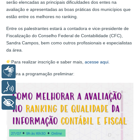
serão elencadas as principais dificuldades dos entes na
avaliação e apresentadas as boas práticas dos municípios que
estão entre os melhores no ranking.
Entre os palestrantes estará a contadora e vice-presidente de
Fiscalização do Conselho Federal de Contabilidade (CFC),
Sandra Campos, bem como outros profissionais e especialistas
da área.
Para realizar inscrição e saber mais,
acesse aqui
.
Libras
Confira a programação preliminar:
Voz
+ Acessibilidade