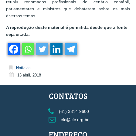
reuniu renomados profissionais do cenário contábil,
parlamentares e ministros que debateram sobre os mais
diversos temas.
A reprodução deste material é permitida desde que a fonte
seja citada.
Notícias
13 abril, 2018
CONTATOS
(61) 3314-9600
cfc@cfc.org.br
ENDEREÇO