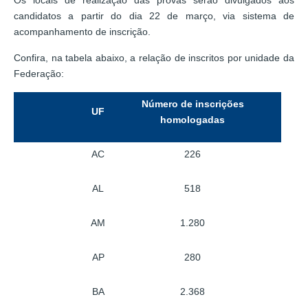
candidatos a partir do dia 22 de março, via sistema de
acompanhamento de inscrição.
Confira, na tabela abaixo, a relação de inscritos por unidade da
Federação:
Número de inscrições
UF
homologadas
AC
226
AL
518
AM
1.280
AP
280
BA
2.368