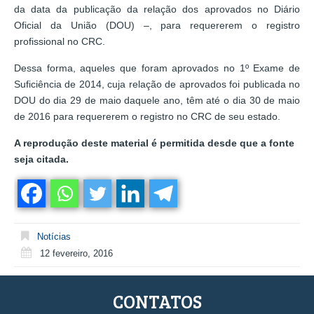
da data da publicação da relação dos aprovados no Diário
Oficial da União (DOU) –, para requererem o registro
profissional no CRC.
Dessa forma, aqueles que foram aprovados no 1º Exame de
Suficiência de 2014, cuja relação de aprovados foi publicada no
DOU do dia 29 de maio daquele ano, têm até o dia 30 de maio
de 2016 para requererem o registro no CRC de seu estado.
A reprodução deste material é permitida desde que a fonte
seja citada.
Notícias
12 fevereiro, 2016
CONTATOS