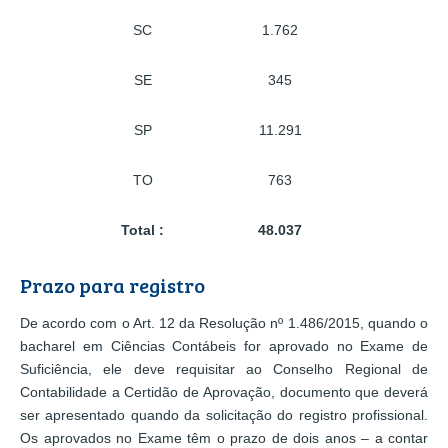
SC
1.762
SE
345
SP
11.291
TO
763
Total :
48.037
Prazo para registro
De acordo com o Art. 12 da Resolução nº 1.486/2015, quando o
bacharel em Ciências Contábeis for aprovado no Exame de
Suficiência, ele deve requisitar ao Conselho Regional de
Contabilidade a Certidão de Aprovação, documento que deverá
ser apresentado quando da solicitação do registro profissional.
Os aprovados no Exame têm o prazo de dois anos – a contar