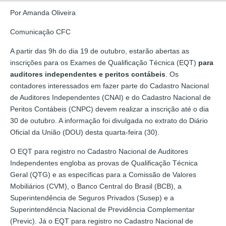
Por Amanda Oliveira
Comunicação CFC
A partir das 9h do dia 19 de outubro, estarão abertas as
inscrições para os Exames de Qualificação Técnica (EQT)
para
auditores independentes e peritos contábeis
. Os
contadores interessados em fazer parte do Cadastro Nacional
de Auditores Independentes (CNAI) e do Cadastro Nacional de
Peritos Contábeis (CNPC) devem realizar a inscrição até o dia
30 de outubro. A informação foi divulgada no extrato do Diário
Oficial da União (DOU) desta quarta-feira (30).
O EQT para registro no Cadastro Nacional de Auditores
Independentes engloba as provas de Qualificação Técnica
Geral (QTG) e as específicas para a Comissão de Valores
Mobiliários (CVM), o Banco Central do Brasil (BCB), a
Superintendência de Seguros Privados (Susep) e a
Superintendência Nacional de Previdência Complementar
(Previc). Já o EQT para registro no Cadastro Nacional de