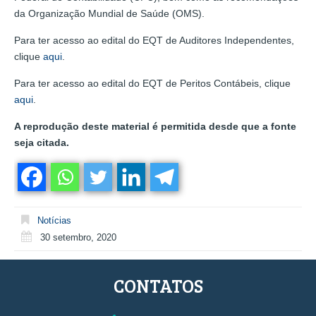
da Organização Mundial de Saúde (OMS).
Para ter acesso ao edital do EQT de Auditores Independentes,
clique
aqui
.
Para ter acesso ao edital do EQT de Peritos Contábeis, clique
aqui
.
A reprodução deste material é permitida desde que a fonte
seja citada.
Notícias
30 setembro, 2020
CONTATOS