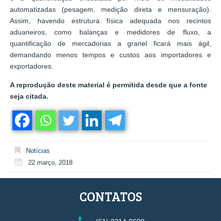
automatizadas (pesagem, medição direta e mensuração).
Assim, havendo estrutura física adequada nos recintos
aduaneiros, como balanças e medidores de fluxo, a
quantificação de mercadorias a granel ficará mais ágil,
demandando menos tempos e custos aos importadores e
exportadores.
A reprodução deste material é permitida desde que a fonte
seja citada.
Notícias
22 março, 2018
CONTATOS