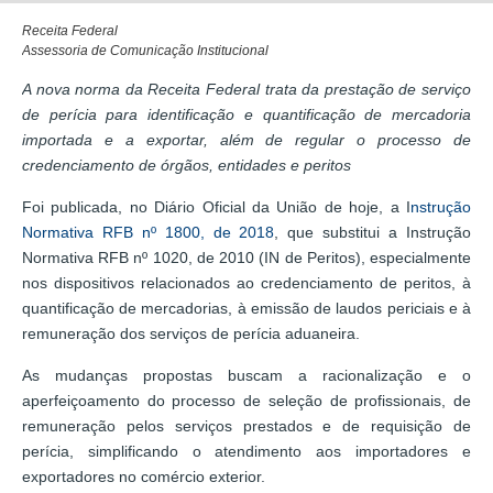
Receita Federal
Assessoria de Comunicação Institucional
A nova norma da Receita Federal trata da prestação de serviço
de perícia para identificação e quantificação de mercadoria
importada e a exportar, além de regular o processo de
credenciamento de órgãos, entidades e peritos
Foi publicada, no Diário Oficial da União de hoje, a I
nstrução
Normativa RFB nº 1800, de 2018
, que substitui a Instrução
Normativa RFB nº 1020, de 2010 (IN de Peritos), especialmente
nos dispositivos relacionados ao credenciamento de peritos, à
quantificação de mercadorias, à emissão de laudos periciais e à
remuneração dos serviços de perícia aduaneira.
As mudanças propostas buscam a racionalização e o
aperfeiçoamento do processo de seleção de profissionais, de
remuneração pelos serviços prestados e de requisição de
perícia, simplificando o atendimento aos importadores e
exportadores no comércio exterior.