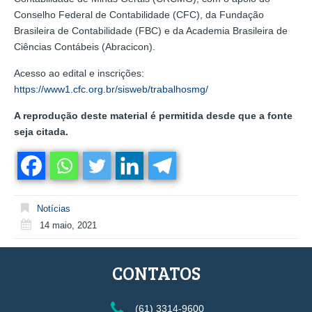
Conselho Federal de Contabilidade (CFC), da Fundação
Brasileira de Contabilidade (FBC) e da Academia Brasileira de
Ciências Contábeis (Abracicon).
Acesso ao edital e inscrições:
https://www1.cfc.org.br/sisweb/trabalhosmg/
A reprodução deste material é permitida desde que a fonte
seja citada.
Notícias
14 maio, 2021
CONTATOS
(61) 3314-9600