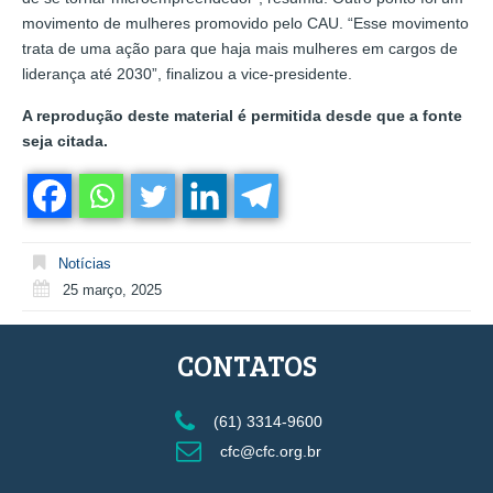
movimento de mulheres promovido pelo CAU. “Esse movimento
trata de uma ação para que haja mais mulheres em cargos de
liderança até 2030”, finalizou a vice-presidente.
A reprodução deste material é permitida desde que a fonte
seja citada.
Notícias
25 março, 2025
CONTATOS
(61) 3314-9600
cfc@cfc.org.br