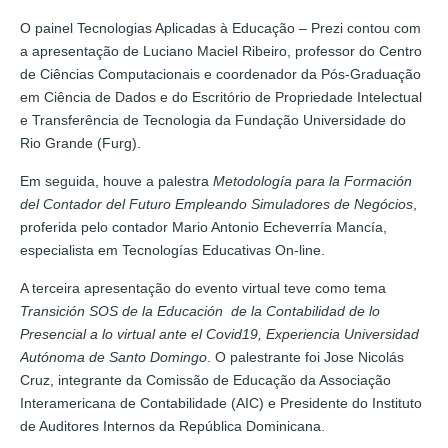
O painel
Tecnologias Aplicadas à Educação – Prezi contou com
a apresentação de Luciano Maciel Ribeiro, professor do Centro
de Ciências Computacionais e coordenador da Pós-Graduação
em Ciência de Dados e do Escritório de Propriedade Intelectual
e Transferência de Tecnologia da Fundação Universidade do
Rio Grande (Furg).
Em seguida, houve a palestra
Metodología para la Formación
del Contador del Futuro Empleando Simuladores de Negócios
,
proferida pelo contador Mario Antonio Echeverría Mancía,
especialista em Tecnologías Educativas On-line.
A terceira apresentação do evento virtual teve como tema
Transición SOS de la Educación de la Contabilidad de lo
Presencial a lo virtual ante el Covid19, Experiencia Universidad
Autónoma de Santo Domingo
. O palestrante foi Jose Nicolás
Cruz, integrante da Comissão de Educação da Associação
Interamericana de Contabilidade (AIC) e Presidente do Instituto
de Auditores Internos da República Dominicana.