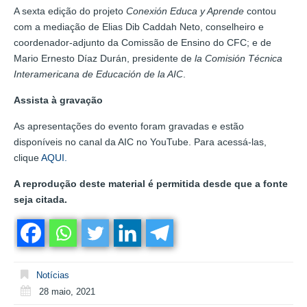
A sexta edição do projeto
Conexión Educa y Aprende
contou
com a mediação de Elias Dib Caddah Neto, conselheiro e
coordenador-adjunto da Comissão de Ensino do CFC; e de
Mario Ernesto Díaz Durán, presidente de
la Comisión Técnica
Interamericana de Educación de la AIC
.
Assista à gravação
As apresentações do evento foram gravadas e estão
disponíveis no canal da AIC no YouTube. Para acessá-las,
clique
AQUI.
A reprodução deste material é permitida desde que a fonte
seja citada.
Notícias
28 maio, 2021