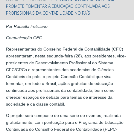
PROMETE FOMENTAR A EDUCAÇÃO CONTINUADA AOS
PROFISSIONAIS DA CONTABILIDADE NO PAÍS
Por Rafaella Feliciano
Comunicação CFC
Representantes do Conselho Federal de Contabilidade (CFC)
apresentaram, nesta segunda-feira (28), aos presidentes, vice-
presidentes de Desenvolvimento Profissional do Sistema
CFC/CRCs e representantes das academias de Ciências
Contábeis do país, o projeto Conexão Contábil que visa
fomentar, em todo o Brasil, ações gratuitas de educação
continuada aos profissionais da contabilidade, bem como
oferecer espaços de debate para temas de interesse da
sociedade e da classe contábil.
O projeto será composto de uma série de eventos, realizada
gratuitamente, com pontuação para o Programa de Educação
Continuada do Conselho Federal de Contabilidade (PEPC-