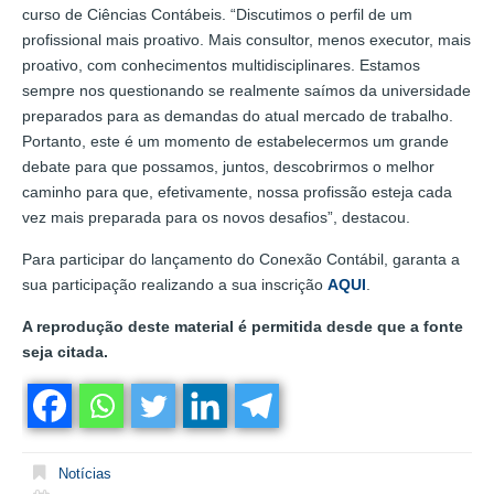
curso de Ciências Contábeis. “Discutimos o perfil de um
profissional mais proativo. Mais consultor, menos executor, mais
proativo, com conhecimentos multidisciplinares. Estamos
sempre nos questionando se realmente saímos da universidade
preparados para as demandas do atual mercado de trabalho.
Portanto, este é um momento de estabelecermos um grande
debate para que possamos, juntos, descobrirmos o melhor
caminho para que, efetivamente, nossa profissão esteja cada
vez mais preparada para os novos desafios”, destacou.
Para participar do lançamento do Conexão Contábil, garanta a
sua participação realizando a sua inscrição
AQUI
.
A reprodução deste material é permitida desde que a fonte
seja citada.
Notícias