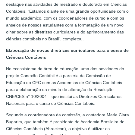
destaque nas atividades de mestrado e doutorado em Ciências
Contábeis. “Estamos diante de uma grande oportunidade com o
mundo acadêmico, com os coordenadores de curso e com os
anseios de nossos estudantes com a formatação de um novo
olhar sobre as diretrizes curriculares e do aprimoramento das
ciências contábeis no Brasil”, completou.
Elaboração de novas diretrizes curriculares para o curso de
Ciências Contábeis
No ecossistema da área de educação, uma das novidades do
projeto Conexão Contábil é a parceria da Comissão de
Educação do CFC com as Academias de Ciências Contábeis
para a elaboração da minuta de alteração da Resolução
CNE/CES n° 10/2004 – que institui as Diretrizes Curriculares
Nacionais para o curso de Ciências Contábeis.
Segundo a coordenadora da comissão, a contadora Maria Clara
Bugarim, que também é presidente da Academia Brasileira de
Ciências Contábeis (Abracicon), o objetivo é utilizar os