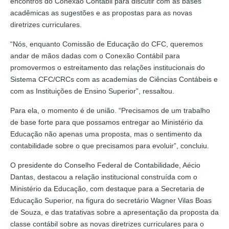
encontros do Conexão Contábil para discutir com as bases
acadêmicas as sugestões e as propostas para as novas
diretrizes curriculares.
“Nós, enquanto Comissão de Educação do CFC, queremos
andar de mãos dadas com o Conexão Contábil para
promovermos o estreitamento das relações institucionais do
Sistema CFC/CRCs com as academias de Ciências Contábeis e
com as Instituições de Ensino Superior”, ressaltou.
Para ela, o momento é de união. “Precisamos de um trabalho
de base forte para que possamos entregar ao Ministério da
Educação não apenas uma proposta, mas o sentimento da
contabilidade sobre o que precisamos para evoluir”, concluiu.
O presidente do Conselho Federal de Contabilidade, Aécio
Dantas, destacou a relação institucional construída com o
Ministério da Educação, com destaque para a Secretaria de
Educação Superior, na figura do secretário Wagner Vilas Boas
de Souza, e das tratativas sobre a apresentação da proposta da
classe contábil sobre as novas diretrizes curriculares para o