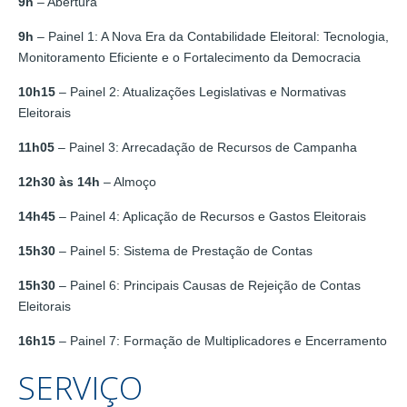
9h
– Abertura
9h
– Painel 1: A Nova Era da Contabilidade Eleitoral: Tecnologia,
Monitoramento Eficiente e o Fortalecimento da Democracia
10h15
– Painel 2: Atualizações Legislativas e Normativas
Eleitorais
11h05
– Painel 3: Arrecadação de Recursos de Campanha
12h30 às 14h
– Almoço
14h45
– Painel 4: Aplicação de Recursos e Gastos Eleitorais
15h30
– Painel 5: Sistema de Prestação de Contas
15h30
– Painel 6: Principais Causas de Rejeição de Contas
Eleitorais
16h15
– Painel 7: Formação de Multiplicadores e Encerramento
SERVIÇO