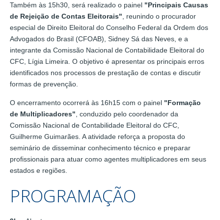
Também às 15h30, será realizado o painel
"Principais Causas
de Rejeição de Contas Eleitorais"
, reunindo o procurador
especial de Direito Eleitoral do Conselho Federal da Ordem dos
Advogados do Brasil (CFOAB), Sidney Sá das Neves, e a
integrante da Comissão Nacional de Contabilidade Eleitoral do
CFC, Lígia Limeira. O objetivo é apresentar os principais erros
identificados nos processos de prestação de contas e discutir
formas de prevenção.
O encerramento ocorrerá às 16h15 com o painel
"Formação
de Multiplicadores"
, conduzido pelo coordenador da
Comissão Nacional de Contabilidade Eleitoral do CFC,
Guilherme Guimarães. A atividade reforça a proposta do
seminário de disseminar conhecimento técnico e preparar
profissionais para atuar como agentes multiplicadores em seus
estados e regiões.
PROGRAMAÇÃO