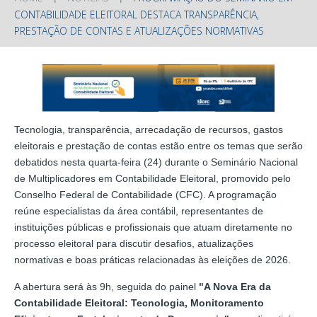
CONTABILIDADE ELEITORAL DESTACA TRANSPARÊNCIA,
PRESTAÇÃO DE CONTAS E ATUALIZAÇÕES NORMATIVAS
Tecnologia, transparência, arrecadação de recursos, gastos
eleitorais e prestação de contas estão entre os temas que serão
debatidos nesta quarta-feira (24) durante o Seminário Nacional
de Multiplicadores em Contabilidade Eleitoral, promovido pelo
Conselho Federal de Contabilidade (CFC). A programação
reúne especialistas da área contábil, representantes de
instituições públicas e profissionais que atuam diretamente no
processo eleitoral para discutir desafios, atualizações
normativas e boas práticas relacionadas às eleições de 2026.
A abertura será às 9h, seguida do painel
"A Nova Era da
Contabilidade Eleitoral: Tecnologia, Monitoramento