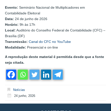
Evento:
Seminário Nacional de Multiplicadores em
Contabilidade Eleitoral
Data:
24 de junho de 2026
Horário:
9h às 17h
Local:
Auditório do Conselho Federal de Contabilidade (CFC) –
Brasília (DF)
Transmissão:
Canal do CFC no YouTube
Modalidade:
Presencial e on-line
A reprodução deste material é permitida desde que a fonte
seja citada.
Notícias
24 junho, 2026