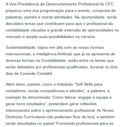
A Vice-Presidência de Desenvolvimento Profissional do CFC
preparou uma rica programação para o evento, composta de
palestras, painéis e outras atividades. Na oportunidade, serão
discutidos temas que contribuem para que o profissional da
contabilidade visualize a grande extensão de oportunidades no
mercado e amplie suas possibilidades na carreira.
Sustentabilidade, tópico em alta com as novas normas
internacionais, e Inteligência Artificial, que já se apresenta de
diversas formas na Contabilidade, estão entre os temas que
serão debatidos por profissionais qualificados, durante os dois
dias de Conexão Contábil.
Além disso, painéis, como o intitulado “Soft Skills para
contadores: novas competências e atitudes”, e palestra, a
exemplo da denominada “Como liderar, engajar a equipe e
gerar bons resultados”, pretendem gerar reflexões
interessantes sobre o aprimoramento profissional. As Novas
Diretrizes Curriculares não poderiam ficar de fora, e também
serão abordadas no painel “Formando profissionais para os