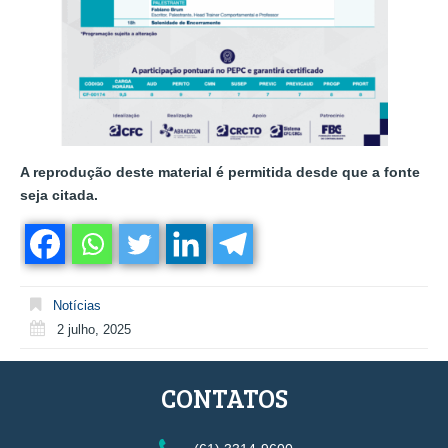
A reprodução deste material é permitida desde que a fonte
seja citada.
Notícias
2 julho, 2025
CONTATOS