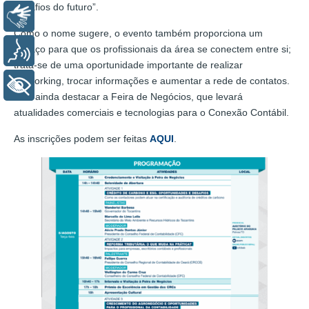
desafios do futuro”.
Libras
Como o nome sugere, o evento também proporciona um
espaço para que os profissionais da área se conectem entre si;
Voz
trata-se de uma oportunidade importante de realizar
networking, trocar informações e aumentar a rede de contatos.
+ Acessibilidade
Vale ainda destacar a Feira de Negócios, que levará
atualidades comerciais e tecnologias para o Conexão Contábil.
As inscrições podem ser feitas
AQUI
.