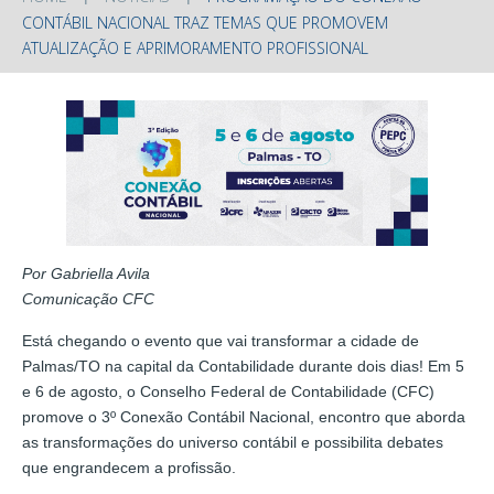
CONTÁBIL NACIONAL TRAZ TEMAS QUE PROMOVEM
ATUALIZAÇÃO E APRIMORAMENTO PROFISSIONAL
Por Gabriella Avila
Comunicação CFC
Está chegando o evento que vai transformar a cidade de
Palmas/TO na capital da Contabilidade durante dois dias! Em 5
e 6 de agosto, o Conselho Federal de Contabilidade (CFC)
promove o 3º Conexão Contábil Nacional, encontro que aborda
as transformações do universo contábil e possibilita debates
que engrandecem a profissão.