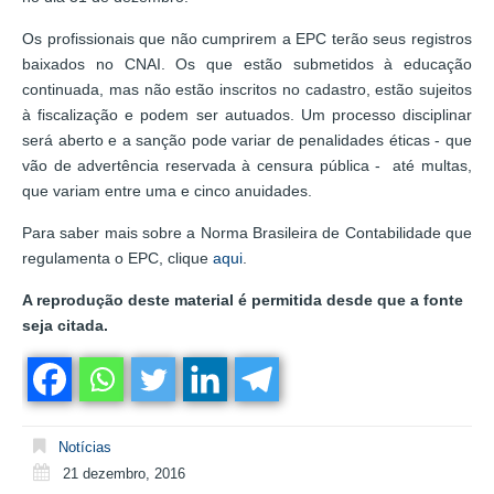
Os profissionais que não cumprirem a EPC terão seus registros
baixados no CNAI. Os que estão submetidos à educação
continuada, mas não estão inscritos no cadastro, estão sujeitos
à fiscalização e podem ser autuados. Um processo disciplinar
será aberto e a sanção pode variar de penalidades éticas - que
vão de advertência reservada à censura pública - até multas,
que variam entre uma e cinco anuidades.
Para saber mais sobre a Norma Brasileira de Contabilidade que
regulamenta o EPC, clique
aqui
.
A reprodução deste material é permitida desde que a fonte
seja citada.
Notícias
21 dezembro, 2016