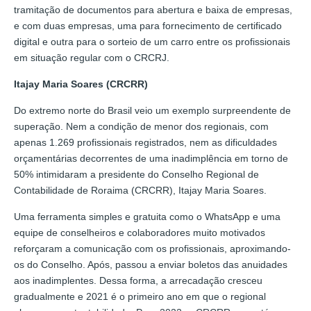
tramitação de documentos para abertura e baixa de empresas,
e com duas empresas, uma para fornecimento de certificado
digital e outra para o sorteio de um carro entre os profissionais
em situação regular com o CRCRJ.
Itajay Maria Soares (CRCRR)
Do extremo norte do Brasil veio um exemplo surpreendente de
superação. Nem a condição de menor dos regionais, com
apenas 1.269 profissionais registrados, nem as dificuldades
orçamentárias decorrentes de uma inadimplência em torno de
50% intimidaram a presidente do Conselho Regional de
Contabilidade de Roraima (CRCRR), Itajay Maria Soares.
Uma ferramenta simples e gratuita como o WhatsApp e uma
equipe de conselheiros e colaboradores muito motivados
reforçaram a comunicação com os profissionais, aproximando-
os do Conselho. Após, passou a enviar boletos das anuidades
aos inadimplentes. Dessa forma, a arrecadação cresceu
gradualmente e 2021 é o primeiro ano em que o regional