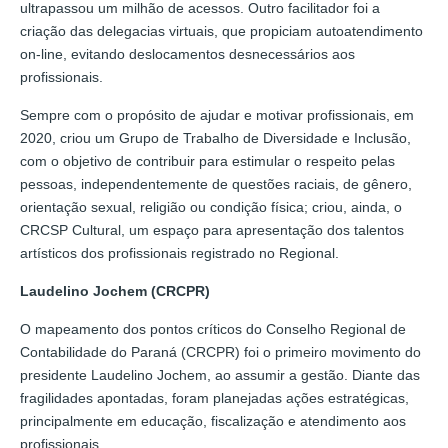
ultrapassou um milhão de acessos. Outro facilitador foi a
criação das delegacias virtuais, que propiciam autoatendimento
on-line, evitando deslocamentos desnecessários aos
profissionais.
Sempre com o propósito de ajudar e motivar profissionais, em
2020, criou um Grupo de Trabalho de Diversidade e Inclusão,
com o objetivo de contribuir para estimular o respeito pelas
pessoas, independentemente de questões raciais, de gênero,
orientação sexual, religião ou condição física; criou, ainda, o
CRCSP Cultural, um espaço para apresentação dos talentos
artísticos dos profissionais registrado no Regional.
Laudelino Jochem (CRCPR)
O mapeamento dos pontos críticos do Conselho Regional de
Contabilidade do Paraná (CRCPR) foi o primeiro movimento do
presidente Laudelino Jochem, ao assumir a gestão. Diante das
fragilidades apontadas, foram planejadas ações estratégicas,
principalmente em educação, fiscalização e atendimento aos
profissionais.