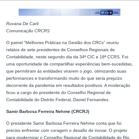
Ruvana De Carli
Comunicação CRCRS
O painel "Melhores Práticas na Gestão dos CRCs” reuniu
relatos de sete presidentes de Conselhos Regionais de
Contabilidade, neste segundo dia da 34ª CIC e 18ª CCRS. Foi
uma oportunidade de compartilhar experiências bem-sucedidas,
que permitiram às entidades virarem o jogo, otimizando suas
performances e transformando muito do que seria prejuízo
decorrente da pandemia em resultados positivos. A moderação
ficou a cargo do presidente do Conselho Regional de
Contabilidade do Distrito Federal, Daniel Fernandes.
Samir Barbosa Ferreira Nehme (CRCRJ)
O presidente Samir Barbosa Ferreira Nehme conta que foi
preciso enfrentar com coragem o desafio de inovar. O projeto
para modernizar o Conselho Regional de Contabilidade do Rio