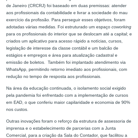
de Janeiro (CRCRJ) foi baseado em duas premissas: atender
aos profissionais da contabilidade e livrar a sociedade do mau
exercício da profissão. Para perseguir esses objetivos, foram
adotadas várias medidas. Foi estruturado um espaço
coworking
para os profissionais do interior que se deslocam até a capital; e
criados um aplicativo para acesso rápido a notícias, cursos,
legislação de interesse da classe contábil e um balcão de
estágios e empregos e área para atualização cadastral e
emissão de boletos. Também foi implantado atendimento via
WhatsApp, permitindo retorno imediato aos profissionais, com
redução no tempo de resposta aos profissionais.
Na área da educação continuada, o isolamento social exigido
pela pandemia foi enfrentado com a implementação de cursos
em EAD, o que conferiu maior capilaridade e economia de 90%
nos custos.
Outras inovações foram o reforço da estrutura de assessoria de
imprensa e o estabelecimento de parcerias com a Junta
Comercial, para a criação da Sala do Contador, que facilitou a