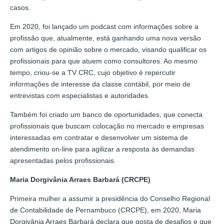
casos.
Em 2020, foi lançado um podcast com informações sobre a
profissão que, atualmente, está ganhando uma nova versão
com artigos de opinião sobre o mercado, visando qualificar os
profissionais para que atuem como consultores. Ao mesmo
tempo, criou-se a TV CRC, cujo objetivo é repercutir
informações de interesse da classe contábil, por meio de
entrevistas com especialistas e autoridades.
Também foi criado um banco de oportunidades, que conecta
profissionais que buscam colocação no mercado e empresas
interessadas em contratar e desenvolver um sistema de
atendimento on-line para agilizar a resposta às demandas
apresentadas pelos profissionais.
Maria Dorgivânia Arraes Barbará (CRCPE)
Primeira mulher a assumir a presidência do Conselho Regional
de Contabilidade de Pernambuco (CRCPE), em 2020, Maria
Dorgivânia Arraes Barbará declara que gosta de desafios e que