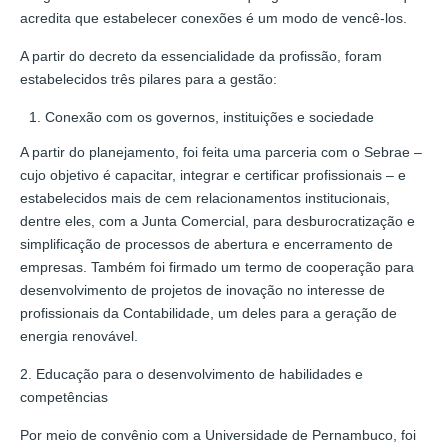
acredita que estabelecer conexões é um modo de vencê-los.
A partir do decreto da essencialidade da profissão, foram
estabelecidos três pilares para a gestão:
Conexão com os governos, instituições e sociedade
A partir do planejamento, foi feita uma parceria com o Sebrae –
cujo objetivo é capacitar, integrar e certificar profissionais – e
estabelecidos mais de cem relacionamentos institucionais,
dentre eles, com a Junta Comercial, para desburocratização e
simplificação de processos de abertura e encerramento de
empresas. Também foi firmado um termo de cooperação para
desenvolvimento de projetos de inovação no interesse de
profissionais da Contabilidade, um deles para a geração de
energia renovável.
2. Educação para o desenvolvimento de habilidades e
competências
Por meio de convênio com a Universidade de Pernambuco, foi