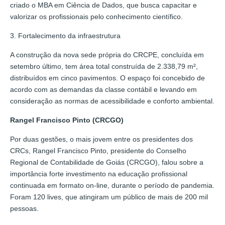
criado o MBA em Ciência de Dados, que busca capacitar e
valorizar os profissionais pelo conhecimento científico.
3. Fortalecimento da infraestrutura
A construção da nova sede própria do CRCPE, concluída em
setembro último, tem área total construída de 2.338,79 m²,
distribuídos em cinco pavimentos. O espaço foi concebido de
acordo com as demandas da classe contábil e levando em
consideração as normas de acessibilidade e conforto ambiental.
Rangel Francisco Pinto (CRCGO)
Por duas gestões, o mais jovem entre os presidentes dos
CRCs, Rangel Francisco Pinto, presidente do Conselho
Regional de Contabilidade de Goiás (CRCGO), falou sobre a
importância forte investimento na educação profissional
continuada em formato on-line, durante o período de pandemia.
Foram 120 lives, que atingiram um público de mais de 200 mil
pessoas.