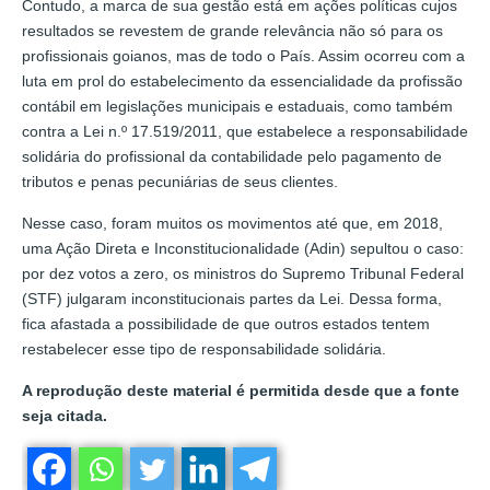
Contudo, a marca de sua gestão está em ações políticas cujos
resultados se revestem de grande relevância não só para os
profissionais goianos, mas de todo o País. Assim ocorreu com a
luta em prol do estabelecimento da essencialidade da profissão
contábil em legislações municipais e estaduais, como também
contra a Lei n.º 17.519/2011, que estabelece a responsabilidade
solidária do profissional da contabilidade pelo pagamento de
tributos e penas pecuniárias de seus clientes.
Nesse caso, foram muitos os movimentos até que, em 2018,
uma Ação Direta e Inconstitucionalidade (Adin) sepultou o caso:
por dez votos a zero, os ministros do Supremo Tribunal Federal
(STF) julgaram inconstitucionais partes da Lei. Dessa forma,
fica afastada a possibilidade de que outros estados tentem
restabelecer esse tipo de responsabilidade solidária.
A reprodução deste material é permitida desde que a fonte
seja citada.