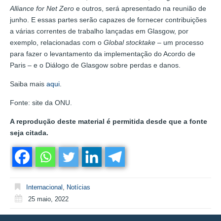
Alliance for Net Zero
e outros, será apresentado na reunião de
junho. E essas partes serão capazes de fornecer contribuições
a várias correntes de trabalho lançadas em Glasgow, por
exemplo, relacionadas com o
Global stocktake
– um processo
para fazer o levantamento da implementação do Acordo de
Paris – e o Diálogo de Glasgow sobre perdas e danos.
Saiba mais
aqui
.
Fonte: site da ONU.
A reprodução deste material é permitida desde que a fonte
seja citada.
Internacional
,
Notícias
25 maio, 2022