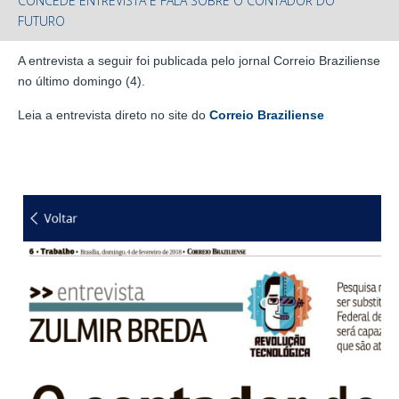
CONCEDE ENTREVISTA E FALA SOBRE O CONTADOR DO
FUTURO
A entrevista a seguir foi publicada pelo jornal Correio Braziliense
no último domingo (4).
Leia a entrevista direto no site do
Correio Braziliense