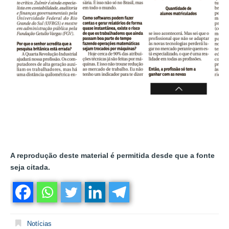
A reprodução deste material é permitida desde que a fonte
seja citada.
Notícias