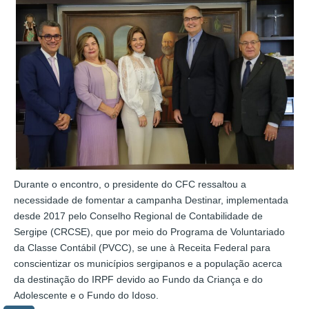
Durante o encontro, o presidente do CFC ressaltou a
necessidade de fomentar a campanha Destinar, implementada
desde 2017 pelo Conselho Regional de Contabilidade de
Sergipe (CRCSE), que por meio do Programa de Voluntariado
da Classe Contábil (PVCC), se une à Receita Federal para
conscientizar os municípios sergipanos e a população acerca
da destinação do IRPF devido ao Fundo da Criança e do
Adolescente e o Fundo do Idoso.