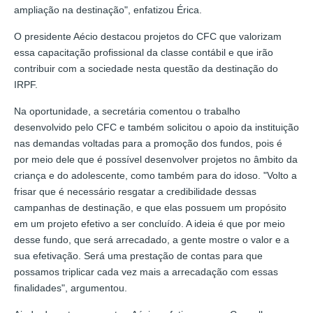
ampliação na destinação", enfatizou Érica.
O presidente Aécio destacou projetos do CFC que valorizam
essa capacitação profissional da classe contábil e que irão
contribuir com a sociedade nesta questão da destinação do
IRPF.
Na oportunidade, a secretária comentou o trabalho
desenvolvido pelo CFC e também solicitou o apoio da instituição
nas demandas voltadas para a promoção dos fundos, pois é
por meio dele que é possível desenvolver projetos no âmbito da
criança e do adolescente, como também para do idoso. "Volto a
frisar que é necessário resgatar a credibilidade dessas
campanhas de destinação, e que elas possuem um propósito
em um projeto efetivo a ser concluído. A ideia é que por meio
desse fundo, que será arrecadado, a gente mostre o valor e a
sua efetivação. Será uma prestação de contas para que
possamos triplicar cada vez mais a arrecadação com essas
finalidades", argumentou.