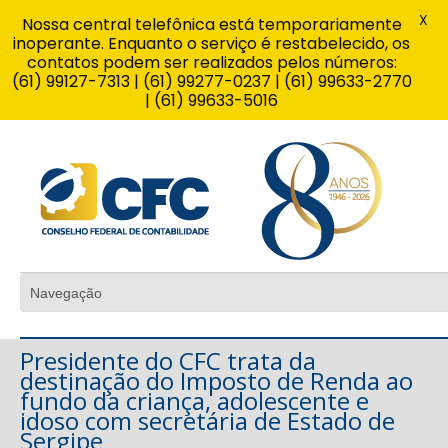
X
Nossa central telefônica está temporariamente
inoperante. Enquanto o serviço é restabelecido, os
contatos podem ser realizados pelos números:
(61) 99127-7313 | (61) 99277-0237 | (61) 99633-2770
| (61) 99633-5016
Presidente do CFC trata da
destinação do Imposto de Renda ao
fundo da criança, adolescente e
idoso com secretária de Estado de
Sergipe