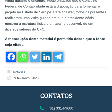
Ainda durante o encontro, Aécio enfatizou que o Conselho
Federal de Contabilidade está à disposição para fomentar o
projeto no Estado de Sergipe. Para finalizar, todos os presentes
realizaram uma visita guiada em que o presidente Aécio
mostrou a estrutura física e o trabalho desenvolvido em
diversos setores do CFC.
A reprodução deste material é permitida desde que a fonte
seja citada.
Notícias
9 fevereiro, 2023
CONTATOS
(61) 3314-9600