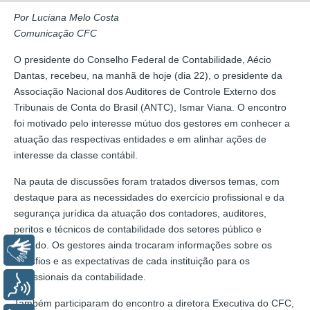
Por Luciana Melo Costa
Comunicação CFC
O presidente do Conselho Federal de Contabilidade, Aécio
Dantas, recebeu, na manhã de hoje (dia 22), o presidente da
Associação Nacional dos Auditores de Controle Externo dos
Tribunais de Conta do Brasil (ANTC), Ismar Viana. O encontro
foi motivado pelo interesse mútuo dos gestores em conhecer a
atuação das respectivas entidades e em alinhar ações de
interesse da classe contábil.
Na pauta de discussões foram tratados diversos temas, com
destaque para as necessidades do exercício profissional e da
segurança jurídica da atuação dos contadores, auditores,
peritos e técnicos de contabilidade dos setores público e
privado. Os gestores ainda trocaram informações sobre os
Libras
desafios e as expectativas de cada instituição para os
profissionais da contabilidade.
Voz
Também participaram do encontro a diretora Executiva do CFC,