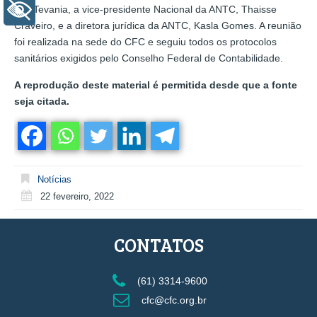
Eys Tevania, a vice-presidente Nacional da ANTC, Thaisse
+ Acessibilidade
Craveiro, e a diretora jurídica da ANTC, Kasla Gomes. A reunião
foi realizada na sede do CFC e seguiu todos os protocolos
sanitários exigidos pelo Conselho Federal de Contabilidade.
A reprodução deste material é permitida desde que a fonte
seja citada.
Notícias
22 fevereiro, 2022
CONTATOS
(61) 3314-9600
cfc@cfc.org.br