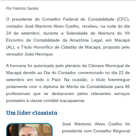
Por Fabrício Santos
O presidente do Conselho Federal de Contabilidade (CFC),
contador José Martonio Alves Coelho, recebeu, na noite do dia
24 de setembro, durante a Solenidade de Abertura do VII
Encontro de Contabilidade da Amazônia Legal, em Macapá
(AL), o Título Honorífico de Cidadão de Macapá, proposto pelo
vereador João Henrique.
A honraria foi autorizada pelo plenário da Câmara Municipal de
Macapá devido ao Dia do Contador, comemorado no dia 22 de
setembro em todo o País. Na ocasião, o título foientregue
juntamente com o diploma de Mérito da Contabilidade para 85
profissionais que se destacaram pelos relevantes serviços
prestados à classe contábil macapaense.
Um líder classista
José Martonio Alves Coelho foi
presidente com Conselho Regional