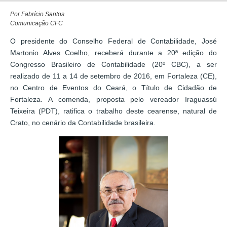
Por Fabrício Santos
Comunicação CFC
O presidente do Conselho Federal de Contabilidade, José
Martonio Alves Coelho, receberá durante a 20ª edição do
Congresso Brasileiro de Contabilidade (20º CBC), a ser
realizado de 11 a 14 de setembro de 2016, em Fortaleza (CE),
no Centro de Eventos do Ceará, o Título de Cidadão de
Fortaleza. A comenda, proposta pelo vereador Iraguassú
Teixeira (PDT), ratifica o trabalho deste cearense, natural de
Crato, no cenário da Contabilidade brasileira.