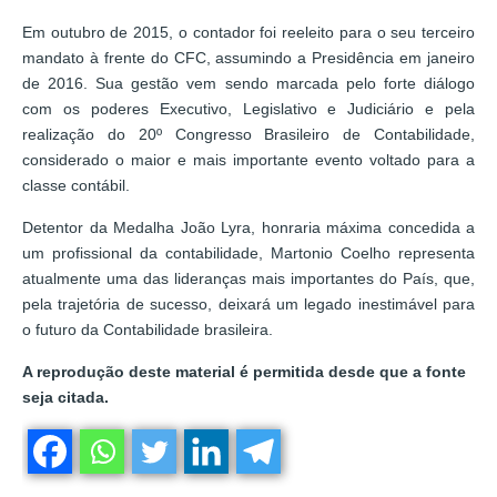
Em outubro de 2015, o contador foi reeleito para o seu terceiro
mandato à frente do CFC, assumindo a Presidência em janeiro
de 2016. Sua gestão vem sendo marcada pelo forte diálogo
com os poderes Executivo, Legislativo e Judiciário e pela
realização do 20º Congresso Brasileiro de Contabilidade,
considerado o maior e mais importante evento voltado para a
classe contábil.
Detentor da Medalha João Lyra, honraria máxima concedida a
um profissional da contabilidade, Martonio Coelho representa
atualmente uma das lideranças mais importantes do País, que,
pela trajetória de sucesso, deixará um legado inestimável para
o futuro da Contabilidade brasileira.
A reprodução deste material é permitida desde que a fonte
seja citada.