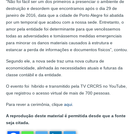
“Não foi fácil ser um dos primeiros a presenciar o ambiente de
destruição e desordem que encontramos após o dia 29 de
janeiro de 2016, data que a cidade de Porto Alegre foi abatida
por um temporal que acabou com a nossa sede. Entretanto, o
amor pela entidade foi determinante para que vencêssemos
todas as adversidades e tomássemos medidas emergenciais
para minorar os danos materiais causados à estrutura e
estancar a perda de informações e documentos físicos”, contou.
Segundo ele, a nova sede traz uma nova cultura de
economicidade, alinhada às necessidades atuais e futuras da
classe contábil e da entidade.
O evento foi hibrido e transmitido pela TV CRCRS no YouTube,
que registrou o acesso virtual de mais de 700 pessoas.
Para rever a cerimônia, clique
aqui
.
A reprodução deste material é permitida desde que a fonte
seja citada.