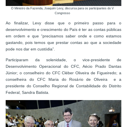
O Ministro da Fazenda, Joaquim Levy, discursa para os participantes do V
Congresso
Ao finalizar, Levy disse que o primeiro passo para o
desenvolvimento e crescimento do País é ter as contas públicas
em ordem e que “precisamos saber onde e como estamos
gastando, pois temos que prestar contas ao que a sociedade
pode nos dar em custódia”.
Participaram da solenidade, o vice-presidente de
Desenvolvimento Operacional do CFC, Aécio Prado Dantas
Júnior; o conselheiro do CFC Cléber Oliveira de Figueiredo; a
conselheira do CFC Maria do Rosário de Oliveira e a
presidente do Conselho Regional de Contabilidade do Distrito
Federal, Sandra Batista.