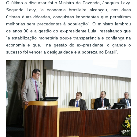
O último a discursar foi o Ministro da Fazenda, Joaquim Levy.
Segundo Levy, “a economia brasileira alcançou, nas duas
últimas duas décadas, conquistas importantes que permitiram
melhorias sem precedentes à população”. O ministro lembrou
os anos 90 e a gestão do ex-presidente Lula, ressaltando que
“a estabilização monetária trouxe transparência e confiança na
economia e que, na gestão do ex-presidente, o grande o
sucesso foi vencer a desigualdade e a pobreza no Brasil”.