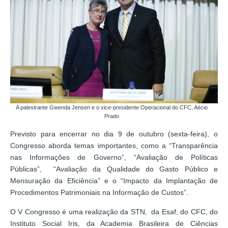
A palestrante Gwenda Jensen e o vice-presidente Operacional do CFC, Aécio
Prado
Previsto para encerrar no dia 9 de outubro (sexta-feira), o
Congresso aborda temas importantes, como a “Transparência
nas Informações de Governo”, “Avaliação de Políticas
Públicas”, “Avaliação da Qualidade do Gasto Público e
Mensuração da Eficiência” e o “Impacto da Implantação de
Procedimentos Patrimoniais na Informação de Custos”.
O V Congresso é uma realização da STN, da Esaf, do CFC, do
Instituto Social Iris, da Academia Brasileira de Ciências