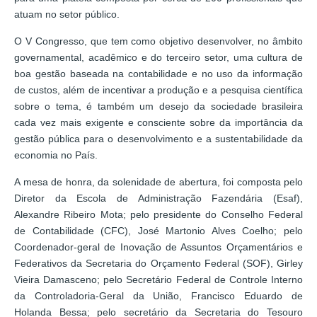
atuam no setor público.
O V Congresso, que tem como objetivo desenvolver, no âmbito
governamental, acadêmico e do terceiro setor, uma cultura de
boa gestão baseada na contabilidade e no uso da informação
de custos, além de incentivar a produção e a pesquisa científica
sobre o tema, é também um desejo da sociedade brasileira
cada vez mais exigente e consciente sobre da importância da
gestão pública para o desenvolvimento e a sustentabilidade da
economia no País.
A mesa de honra, da solenidade de abertura, foi composta pelo
Diretor da Escola de Administração Fazendária (Esaf),
Alexandre Ribeiro Mota; pelo presidente do Conselho Federal
de Contabilidade (CFC), José Martonio Alves Coelho; pelo
Coordenador-geral de Inovação de Assuntos Orçamentários e
Federativos da Secretaria do Orçamento Federal (SOF), Girley
Vieira Damasceno; pelo Secretário Federal de Controle Interno
da Controladoria-Geral da União, Francisco Eduardo de
Holanda Bessa; pelo secretário da Secretaria do Tesouro