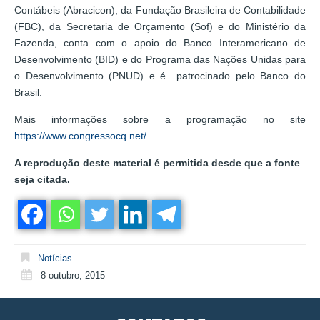
Contábeis (Abracicon), da Fundação Brasileira de Contabilidade
(FBC), da Secretaria de Orçamento (Sof) e do Ministério da
Fazenda, conta com o apoio do Banco Interamericano de
Desenvolvimento (BID) e do Programa das Nações Unidas para
o Desenvolvimento (PNUD) e é patrocinado pelo Banco do
Brasil.
Mais informações sobre a programação no site
https://www.congressocq.net/
A reprodução deste material é permitida desde que a fonte
seja citada.
Notícias
8 outubro, 2015