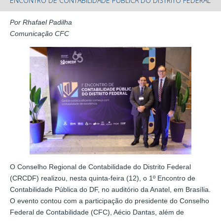
ENCONTRO DE CONTABILIDADE PÚBLICA DO DISTRITO FEDERAL
Por Rhafael Padilha
Comunicação CFC
O Conselho Regional de Contabilidade do Distrito Federal
(CRCDF) realizou, nesta quinta-feira (12), o 1º Encontro de
Contabilidade Pública do DF, no auditório da Anatel, em Brasília.
O evento contou com a participação do presidente do Conselho
Federal de Contabilidade (CFC), Aécio Dantas, além de