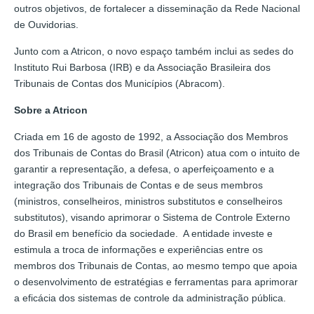
outros objetivos, de fortalecer a disseminação da Rede Nacional
de Ouvidorias.
Junto com a Atricon, o novo espaço também inclui as sedes do
Instituto Rui Barbosa (IRB) e da Associação Brasileira dos
Tribunais de Contas dos Municípios (Abracom).
Sobre a Atricon
Criada em 16 de agosto de 1992, a Associação dos Membros
dos Tribunais de Contas do Brasil (Atricon) atua com o intuito de
garantir a representação, a defesa, o aperfeiçoamento e a
integração dos Tribunais de Contas e de seus membros
(ministros, conselheiros, ministros substitutos e conselheiros
substitutos), visando aprimorar o Sistema de Controle Externo
do Brasil em benefício da sociedade. A entidade investe e
estimula a troca de informações e experiências entre os
membros dos Tribunais de Contas, ao mesmo tempo que apoia
o desenvolvimento de estratégias e ferramentas para aprimorar
a eficácia dos sistemas de controle da administração pública.