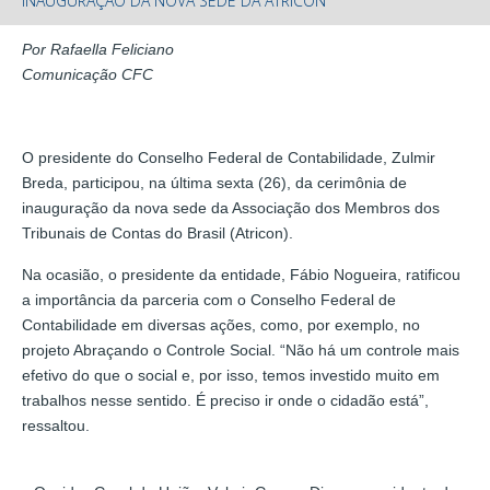
INAUGURAÇÃO DA NOVA SEDE DA ATRICON
Por Rafaella Feliciano
Comunicação CFC
O presidente do Conselho Federal de Contabilidade, Zulmir
Breda, participou, na última sexta (26), da cerimônia de
inauguração da nova sede da Associação dos Membros dos
Tribunais de Contas do Brasil (Atricon).
Na ocasião, o presidente da entidade, Fábio Nogueira, ratificou
a importância da parceria com o Conselho Federal de
Contabilidade em diversas ações, como, por exemplo, no
projeto Abraçando o Controle Social. “Não há um controle mais
efetivo do que o social e, por isso, temos investido muito em
trabalhos nesse sentido. É preciso ir onde o cidadão está”,
ressaltou.