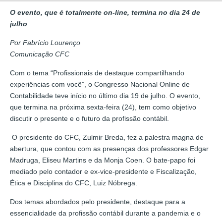
O evento, que é totalmente on-line, termina no dia 24 de
julho
Por Fabrício Lourenço
Comunicação CFC
Com o tema “Profissionais de destaque compartilhando
experiências com você”, o Congresso Nacional Online de
Contabilidade teve início no último dia 19 de julho. O evento,
que termina na próxima sexta-feira (24), tem como objetivo
discutir o presente e o futuro da profissão contábil.
O presidente do CFC, Zulmir Breda, fez a palestra magna de
abertura, que contou com as presenças dos professores Edgar
Madruga, Eliseu Martins e da Monja Coen. O bate-papo foi
mediado pelo contador e ex-vice-presidente e Fiscalização,
Ética e Disciplina do CFC, Luiz Nóbrega.
Dos temas abordados pelo presidente, destaque para a
essencialidade da profissão contábil durante a pandemia e o