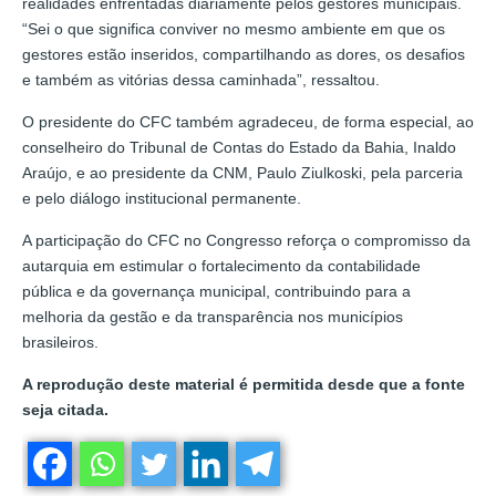
realidades enfrentadas diariamente pelos gestores municipais.
“Sei o que significa conviver no mesmo ambiente em que os
gestores estão inseridos, compartilhando as dores, os desafios
e também as vitórias dessa caminhada”, ressaltou.
O presidente do CFC também agradeceu, de forma especial, ao
conselheiro do Tribunal de Contas do Estado da Bahia, Inaldo
Araújo, e ao presidente da CNM, Paulo Ziulkoski, pela parceria
e pelo diálogo institucional permanente.
A participação do CFC no Congresso reforça o compromisso da
autarquia em estimular o fortalecimento da contabilidade
pública e da governança municipal, contribuindo para a
melhoria da gestão e da transparência nos municípios
brasileiros.
A reprodução deste material é permitida desde que a fonte
seja citada.