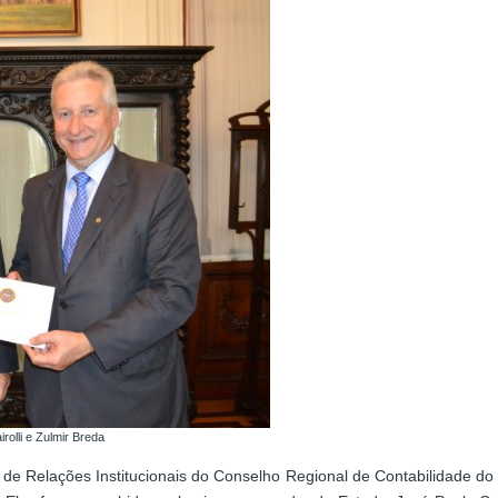
irolli e Zulmir Breda
 de Relações Institucionais do Conselho Regional de Contabilidade do