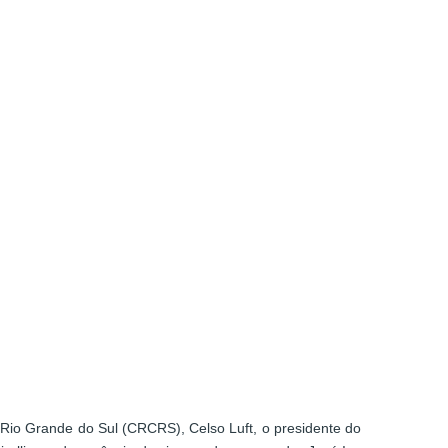
 Rio Grande do Sul (CRCRS), Celso Luft, o presidente do