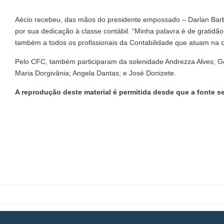
Aécio recebeu, das mãos do presidente empossado – Darlan Bar
por sua dedicação à classe contábil. “Minha palavra é de gratidão
também a todos os profissionais da Contabilidade que atuam na c
Pelo CFC, também participaram da solenidade Andrezza Alves; Ge
Maria Dorgivânia; Angela Dantas; e José Donizete.
A reprodução deste material é permitida desde que a fonte se