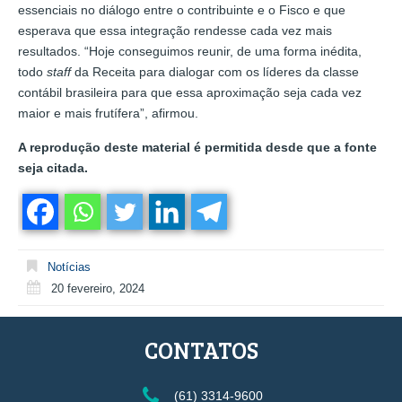
essenciais no diálogo entre o contribuinte e o Fisco e que
esperava que essa integração rendesse cada vez mais
resultados. “Hoje conseguimos reunir, de uma forma inédita,
todo
staff
da Receita para dialogar com os líderes da classe
contábil brasileira para que essa aproximação seja cada vez
maior e mais frutífera”, afirmou.
A reprodução deste material é permitida desde que a fonte
seja citada.
Notícias
20 fevereiro, 2024
CONTATOS
(61) 3314-9600