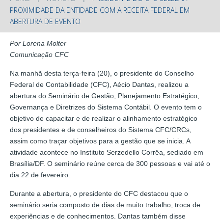
PROXIMIDADE DA ENTIDADE COM A RECEITA FEDERAL EM
ABERTURA DE EVENTO
Por Lorena Molter
Comunicação CFC
Na manhã desta terça-feira (20), o presidente do Conselho
Federal de Contabilidade (CFC), Aécio Dantas, realizou a
abertura do Seminário de Gestão, Planejamento Estratégico,
Governança e Diretrizes do Sistema Contábil. O evento tem o
objetivo de capacitar e de realizar o alinhamento estratégico
dos presidentes e de conselheiros do Sistema CFC/CRCs,
assim como traçar objetivos para a gestão que se inicia. A
atividade acontece no Instituto Serzedello Corrêa, sediado em
Brasília/DF. O seminário reúne cerca de 300 pessoas e vai até o
dia 22 de fevereiro.
Durante a abertura, o presidente do CFC destacou que o
seminário seria composto de dias de muito trabalho, troca de
experiências e de conhecimentos. Dantas também disse