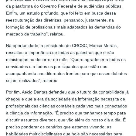
da plataforma do Governo Federal e de audiências públicas.
Enfim, um estudo profundo, que foi feito em busca dessa
reestruturação das diretrizes, pensando, justamente, na
formação de profissionais mais adaptados às demandas do
mercado de trabalho", relatou.
Na oportunidade, a presidente do CRCSC, Marisa Morais,
ressaltou a importância de todas as palestras que serão
ministradas no decorrer do mês. "Quero agradecer a todos os
convidados e a todos os participantes que estão nos
acompanhando nas diferentes frentes para que esses debates
sejam realizados", reiterou.
Por fim, Aécio Dantas defendeu que o futuro da contabilidade já
chegou e que a era da sociedade da informação necessita de
profissionais das ciências contábeis cada vez mais conectados
à ciência da informação. “É preciso que tenhamos tempo para
discutir assuntos diversos, que vão além do nosso dia a dia. É
preciso ponderar os cenários que estamos vivendo, as
habilidades multidisciplinares que hoje são necessárias para