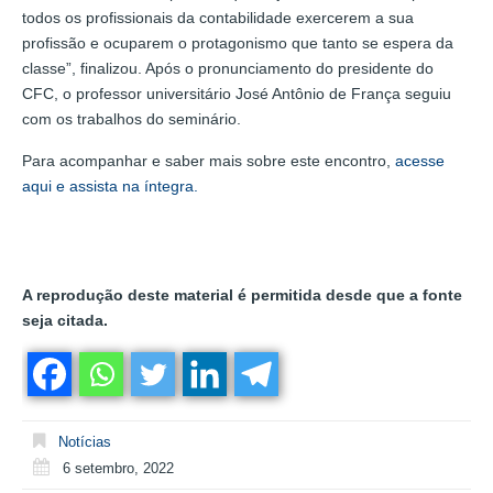
todos os profissionais da contabilidade exercerem a sua
profissão e ocuparem o protagonismo que tanto se espera da
classe”, finalizou. Após o pronunciamento do presidente do
CFC, o professor universitário José Antônio de França seguiu
com os trabalhos do seminário.
Para acompanhar e saber mais sobre este encontro,
acesse
aqui e assista na íntegra.
A reprodução deste material é permitida desde que a fonte
seja citada.
Notícias
6 setembro, 2022