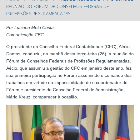
REUNIÃO DO FÓRUM DE CONSELHOS FEDERAIS DE
PROFISSÕES REGULAMENTADAS
Por Luciana Melo Costa
Comunicação CFC
O presidente do Conselho Federal Contabilidade (CFC), Aécio
Dantas, conduziu, na manhã desta terça-feira (26), a reunião do
Fórum de Conselhos Federais de Profissões Regulamentadas.
Aécio, que assumiu a gestão do CFC em janeiro deste ano, fez
sua primeira participação no Fórum assumindo o comando dos
trabalhos em virtude da impossibilidade de o coordenador do
Fórum e presidente do Conselho Federal de Administração,
Mário Kreuz, comparecer à ocasião.