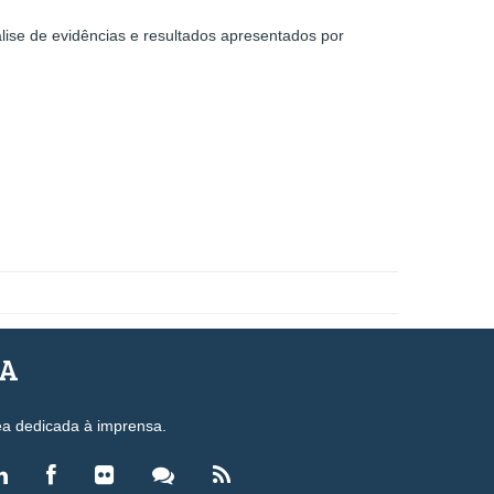
lise de evidências e resultados apresentados por
SA
ea dedicada à imprensa.