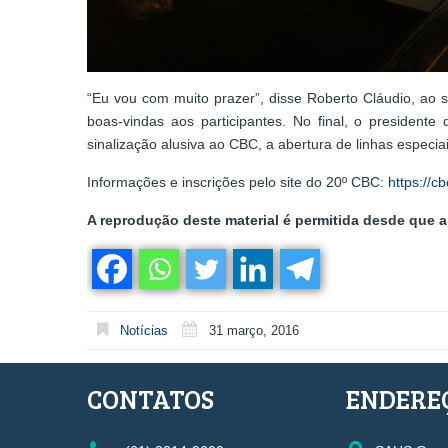
“Eu vou com muito prazer”, disse Roberto Cláudio, ao 
boas-vindas aos participantes. No final, o president
sinalização alusiva ao CBC, a abertura de linhas especia
Informações e inscrições pelo site do 20º CBC:
https://cb
A reprodução deste material é permitida desde que a 
Notícias
31 março, 2016
CONTATOS
ENDERE