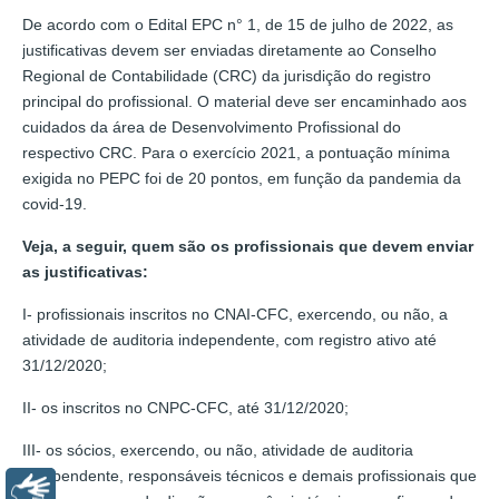
De acordo com o Edital EPC n° 1, de 15 de julho de 2022, as
justificativas devem ser enviadas diretamente ao Conselho
Regional de Contabilidade (CRC) da jurisdição do registro
principal do profissional. O material deve ser encaminhado aos
cuidados da área de Desenvolvimento Profissional do
respectivo CRC. Para o exercício 2021, a pontuação mínima
exigida no PEPC foi de 20 pontos, em função da pandemia da
covid-19.
Veja, a seguir, quem são os profissionais que devem enviar
as justificativas:
I- profissionais inscritos no CNAI-CFC, exercendo, ou não, a
atividade de auditoria independente, com registro ativo até
31/12/2020;
II- os inscritos no CNPC-CFC, até 31/12/2020;
III- os sócios, exercendo, ou não, atividade de auditoria
independente, responsáveis técnicos e demais profissionais que
Libras