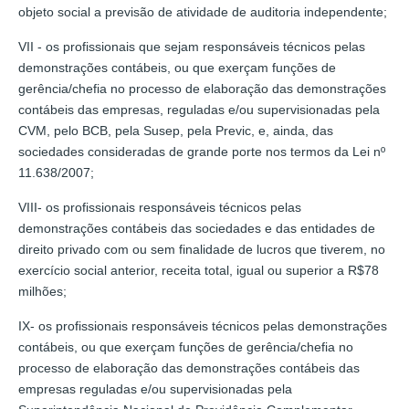
objeto social a previsão de atividade de auditoria independente;
VII - os profissionais que sejam responsáveis técnicos pelas
demonstrações contábeis, ou que exerçam funções de
gerência/chefia no processo de elaboração das demonstrações
contábeis das empresas, reguladas e/ou supervisionadas pela
CVM, pelo BCB, pela Susep, pela Previc, e, ainda, das
sociedades consideradas de grande porte nos termos da Lei nº
11.638/2007;
VIII- os profissionais responsáveis técnicos pelas
demonstrações contábeis das sociedades e das entidades de
direito privado com ou sem finalidade de lucros que tiverem, no
exercício social anterior, receita total, igual ou superior a R$78
milhões;
IX- os profissionais responsáveis técnicos pelas demonstrações
contábeis, ou que exerçam funções de gerência/chefia no
processo de elaboração das demonstrações contábeis das
empresas reguladas e/ou supervisionadas pela