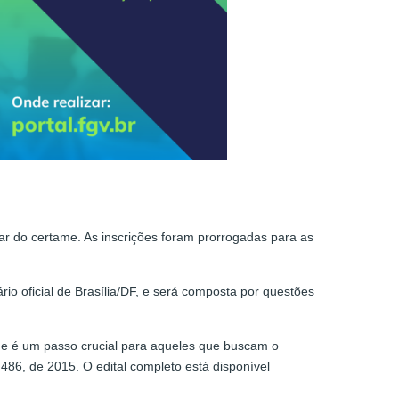
ar do certame. As inscrições foram prorrogadas para as
io oficial de Brasília/DF, e será composta por questões
, e é um passo crucial para aqueles que buscam o
86, de 2015. O edital completo está disponível