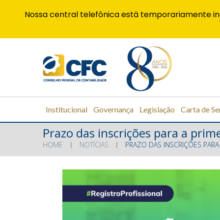
Nossa central telefônica está temporariamente in
Institucional
Governança
Legislação
Carta de Se
Prazo das inscrições para a prim
HOME
NOTÍCIAS
PRAZO DAS INSCRIÇÕES PARA