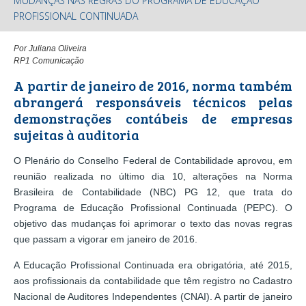
MUDANÇAS NAS REGRAS DO PROGRAMA DE EDUCAÇÃO
PROFISSIONAL CONTINUADA
Por Juliana Oliveira
RP1 Comunicação
A partir de janeiro de 2016, norma também
abrangerá responsáveis técnicos pelas
demonstrações contábeis de empresas
sujeitas à auditoria
O Plenário do Conselho Federal de Contabilidade aprovou, em
reunião realizada no último dia 10, alterações na Norma
Brasileira de Contabilidade (NBC) PG 12, que trata do
Programa de Educação Profissional Continuada (PEPC). O
objetivo das mudanças foi aprimorar o texto das novas regras
que passam a vigorar em janeiro de 2016.
A Educação Profissional Continuada era obrigatória, até 2015,
aos profissionais da contabilidade que têm registro no Cadastro
Nacional de Auditores Independentes (CNAI). A partir de janeiro