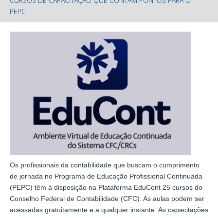
CURSOS DE CAPACITAÇÃO QUE CONTAM PONTOS PARA O
PEPC
Os profissionais da contabilidade que buscam o cumprimento
de jornada no Programa de Educação Profissional Continuada
(PEPC) têm à disposição na Plataforma EduCont 25 cursos do
Conselho Federal de Contabilidade (CFC). As aulas podem ser
acessadas gratuitamente e a qualquer instante. As capacitações