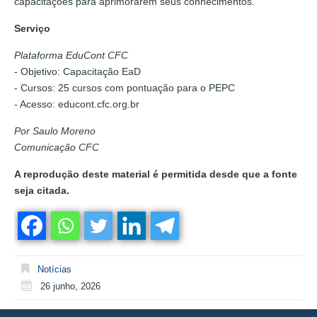
capacitações para aprimorarem seus conhecimentos.
Serviço
Plataforma EduCont CFC
- Objetivo: Capacitação EaD
- Cursos: 25 cursos com pontuação para o PEPC
- Acesso: educont.cfc.org.br
Por Saulo Moreno
Comunicação CFC
A reprodução deste material é permitida desde que a fonte
seja citada.
Notícias
26 junho, 2026