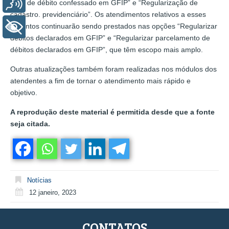
Voz
GPS de débito confessado em GFIP” e “Regularização de
cadastro. previdenciário”. Os atendimentos relativos a esses
assuntos continuarão sendo prestados nas opções “Regularizar
+ Acessibilidade
débitos declarados em GFIP” e “Regularizar parcelamento de
débitos declarados em GFIP”, que têm escopo mais amplo.
Outras atualizações também foram realizadas nos módulos dos
atendentes a fim de tornar o atendimento mais rápido e
objetivo.
A reprodução deste material é permitida desde que a fonte
seja citada.
Notícias
12 janeiro, 2023
CONTATOS