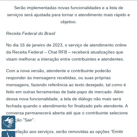
Serão implementadas novas funcionalidades e a lista de
serviços será ajustada para tornar o atendimento mais rápido e
objetivo.
Receita Federal do Brasil
No dia 16 de janeiro de 2023, o serviço de atendimento online
da Receita Federal – Chat RFB – receberá atualizações que
visam melhorar a interação entre contribuintes e atendentes.
Com a nova versão, atendente e contribuinte poderão
responder às mensagens recebidas, ou suas próprias
mensagens, fazendo referência ao texto desejado, tal como é
feito em outras ferramentas de bate-papo de mercado. Além
dessa nova funcionalidade, a tela de diálogo não mais será
fechada quando o atendimento for finalizado pelo atendente. A
conversa permanecerá aberta até que o contribuinte selecione
a opção "Sair".
Libras
Em relação aos serviços, serão removidas as opções “Emitir