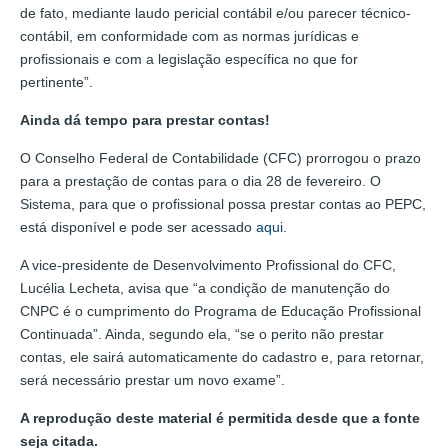
de fato, mediante laudo pericial contábil e/ou parecer técnico-
contábil, em conformidade com as normas jurídicas e
profissionais e com a legislação específica no que for
pertinente”.
Ainda dá tempo para prestar contas!
O Conselho Federal de Contabilidade (CFC) prorrogou o prazo
para a prestação de contas para o dia 28 de fevereiro. O
Sistema, para que o profissional possa prestar contas ao PEPC,
está disponível e pode ser acessado
aqui.
A vice-presidente de Desenvolvimento Profissional do CFC,
Lucélia Lecheta, avisa que “a condição de manutenção do
CNPC é o cumprimento do Programa de Educação Profissional
Continuada”. Ainda, segundo ela, “se o perito não prestar
contas, ele sairá automaticamente do cadastro e, para retornar,
será necessário prestar um novo exame”.
A reprodução deste material é permitida desde que a fonte
seja citada.