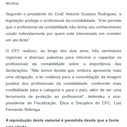
técnica.
Segundo o presidente do Coaf, Antonio Gustavo Rodrigues, a
legislação protege o profissional da contabilidade. “A lei permite
que o profissional da contabilidade não tenha seu conhecimento
usado indevidamente por quem está interessado em cometer
um ato ilícito”.
O CFC realizou, ao longo dos dois anos, três seminários
regionais e diversas palestras para informar e capacitar os
profissionais da contabilidade sobre a importância das
declarações. “Não temos dúvida que, embora apresente mais
uma obrigação, a lei colabora para a consolidação da imagem
positiva dos profissionais da contabilidade, conferindo mais
credibilidade para a categoria e para o país, além de ser uma
ferramenta de proteção ao profissional”, defendeu o vice-
presidente de Fiscalização, Ética e Disciplina do CFC, Luiz
Fernando Nóbrega.
A reprodução deste material é permitida desde que a fonte
seja citada.