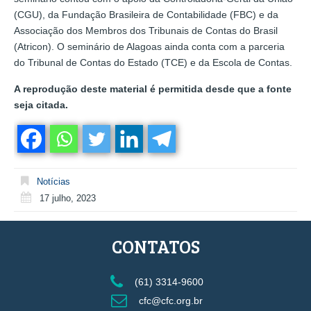
(CGU), da Fundação Brasileira de Contabilidade (FBC) e da
Associação dos Membros dos Tribunais de Contas do Brasil
(Atricon). O seminário de Alagoas ainda conta com a parceria
do Tribunal de Contas do Estado (TCE) e da Escola de Contas.
A reprodução deste material é permitida desde que a fonte
seja citada.
Notícias
17 julho, 2023
CONTATOS
(61) 3314-9600
cfc@cfc.org.br