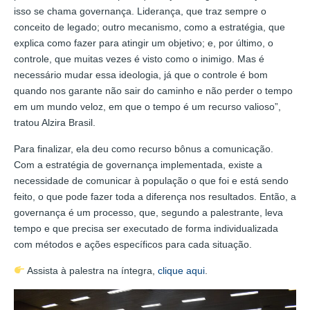
isso se chama governança. Liderança, que traz sempre o
conceito de legado; outro mecanismo, como a estratégia, que
explica como fazer para atingir um objetivo; e, por último, o
controle, que muitas vezes é visto como o inimigo. Mas é
necessário mudar essa ideologia, já que o controle é bom
quando nos garante não sair do caminho e não perder o tempo
em um mundo veloz, em que o tempo é um recurso valioso”,
tratou Alzira Brasil.
Para finalizar, ela deu como recurso bônus a comunicação.
Com a estratégia de governança implementada, existe a
necessidade de comunicar à população o que foi e está sendo
feito, o que pode fazer toda a diferença nos resultados. Então, a
governança é um processo, que, segundo a palestrante, leva
tempo e que precisa ser executado de forma individualizada
com métodos e ações específicos para cada situação.
Assista à palestra na íntegra,
clique aqui
.