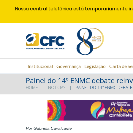
Nossa central telefônica está temporariamente in
Institucional
Governança
Legislação
Carta de Se
Painel do 14º ENMC debate reinv
HOME
NOTÍCIAS
PAINEL DO 14º ENMC DEBATE
Por Gabriela Cavalcante