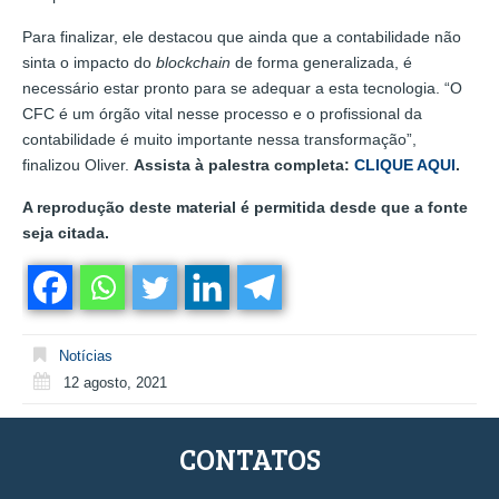
Para finalizar, ele destacou que ainda que a contabilidade não
sinta o impacto do
blockchain
de forma generalizada, é
necessário estar pronto para se adequar a esta tecnologia. “O
CFC é um órgão vital nesse processo e o profissional da
contabilidade é muito importante nessa transformação”,
finalizou Oliver.
Assista à palestra completa:
CLIQUE AQUI
.
A reprodução deste material é permitida desde que a fonte
seja citada.
Notícias
12 agosto, 2021
CONTATOS