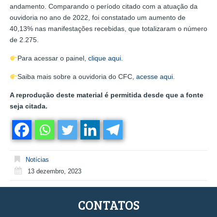
andamento. Comparando o período citado com a atuação da
ouvidoria no ano de 2022, foi constatado um aumento de
40,13% nas manifestações recebidas, que totalizaram o número
de 2.275.
Para acessar o painel,
clique aqui
.
Saiba mais sobre a ouvidoria do CFC,
acesse aqui
.
A reprodução deste material é permitida desde que a fonte
seja citada.
Notícias
13 dezembro, 2023
CONTATOS