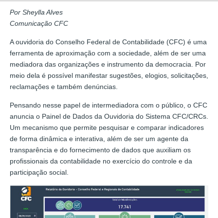
Por Sheylla Alves
Comunicação CFC
A ouvidoria do Conselho Federal de Contabilidade (CFC) é uma
ferramenta de aproximação com a sociedade, além de ser uma
mediadora das organizações e instrumento da democracia. Por
meio dela é possível manifestar sugestões, elogios, solicitações,
reclamações e também denúncias.
Pensando nesse papel de intermediadora com o público, o CFC
anuncia o Painel de Dados da Ouvidoria do Sistema CFC/CRCs.
Um mecanismo que permite pesquisar e comparar indicadores
de forma dinâmica e interativa, além de ser um agente da
transparência e do fornecimento de dados que auxiliam os
profissionais da contabilidade no exercício do controle e da
participação social.