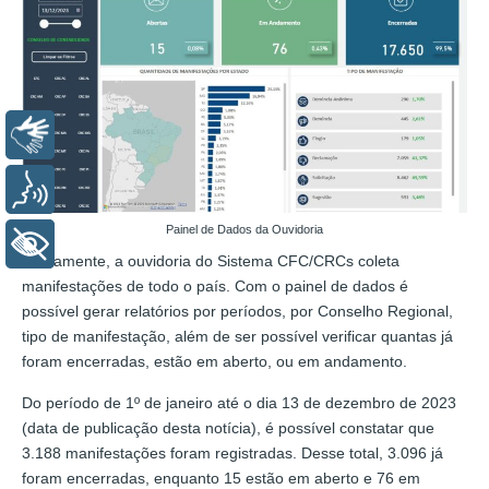
Libras
Voz
Painel de Dados da Ouvidoria
+ Acessibilidade
Diariamente, a ouvidoria do Sistema CFC/CRCs coleta
manifestações de todo o país. Com o painel de dados é
possível gerar relatórios por períodos, por Conselho Regional,
tipo de manifestação, além de ser possível verificar quantas já
foram encerradas, estão em aberto, ou em andamento.
Do período de 1º de janeiro até o dia 13 de dezembro de 2023
(data de publicação desta notícia), é possível constatar que
3.188 manifestações foram registradas. Desse total, 3.096 já
foram encerradas, enquanto 15 estão em aberto e 76 em