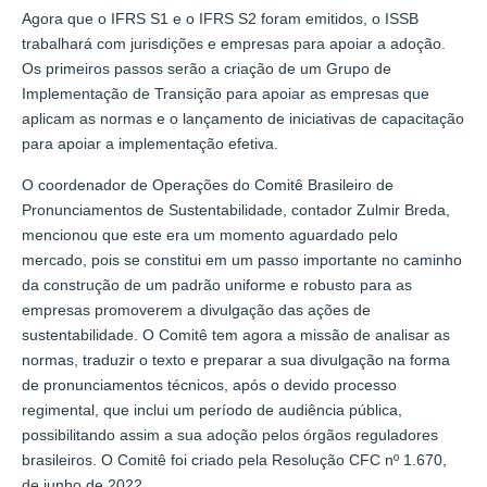
Agora que o IFRS S1 e o IFRS S2 foram emitidos, o ISSB
trabalhará com jurisdições e empresas para apoiar a adoção.
Os primeiros passos serão a criação de um Grupo de
Implementação de Transição para apoiar as empresas que
aplicam as normas e o lançamento de iniciativas de capacitação
para apoiar a implementação efetiva.
O coordenador de Operações do Comitê Brasileiro de
Pronunciamentos de Sustentabilidade, contador Zulmir Breda,
mencionou que este era um momento aguardado pelo
mercado, pois se constitui em um passo importante no caminho
da construção de um padrão uniforme e robusto para as
empresas promoverem a divulgação das ações de
sustentabilidade. O Comitê tem agora a missão de analisar as
normas, traduzir o texto e preparar a sua divulgação na forma
de pronunciamentos técnicos, após o devido processo
regimental, que inclui um período de audiência pública,
possibilitando assim a sua adoção pelos órgãos reguladores
brasileiros. O Comitê foi criado pela Resolução CFC nº 1.670,
de junho de 2022.