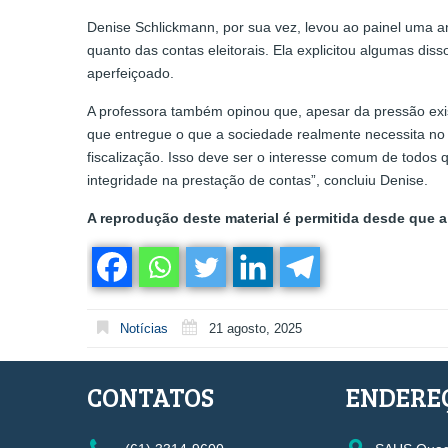
Denise Schlickmann, por sua vez, levou ao painel uma an
quanto das contas eleitorais. Ela explicitou algumas diss
aperfeiçoado.
A professora também opinou que, apesar da pressão exis
que entregue o que a sociedade realmente necessita no âm
fiscalização. Isso deve ser o interesse comum de todos q
integridade na prestação de contas”, concluiu Denise.
A reprodução deste material é permitida desde que a 
Notícias
21 agosto, 2025
CONTATOS
ENDERE