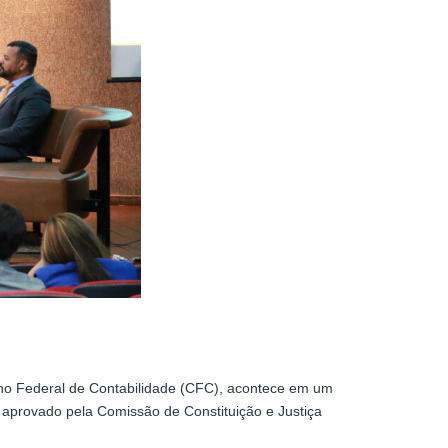
elho Federal de Contabilidade (CFC), acontece em um
 aprovado pela Comissão de Constituição e Justiça