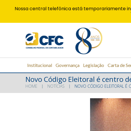
Nossa central telefônica está temporariamente in
Institucional
Governança
Legislação
Carta de Se
Novo Código Eleitoral é centro d
HOME
NOTÍCIAS
NOVO CÓDIGO ELEITORAL É C