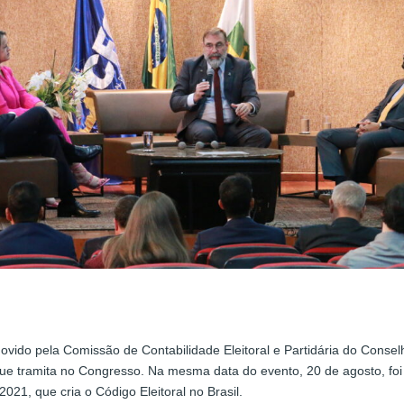
movido pela Comissão de Contabilidade Eleitoral e Partidária do Cons
ue tramita no Congresso. Na mesma data do evento, 20 de agosto, foi
21, que cria o Código Eleitoral no Brasil.