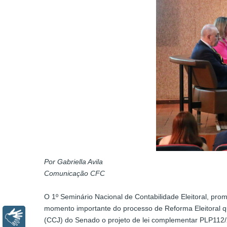
Por Gabriella Avila
Comunicação CFC
O 1º Seminário Nacional de Contabilidade Eleitoral, pro
momento importante do processo de Reforma Eleitoral q
Libras
(CCJ) do Senado o projeto de lei complementar PLP112/20